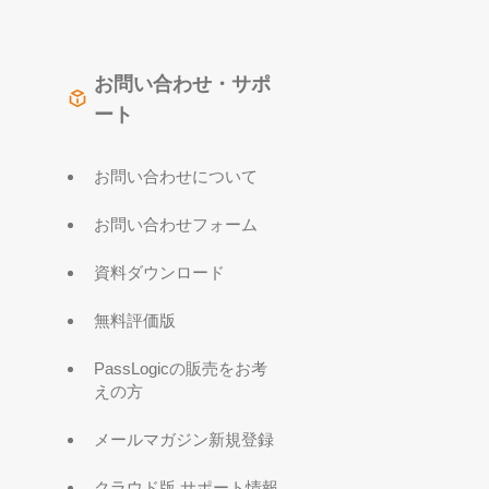
お問い合わせ・サポ
ート
お問い合わせについて
お問い合わせフォーム
資料ダウンロード
無料評価版
PassLogicの販売をお考
えの方
メールマガジン新規登録
クラウド版 サポート情報