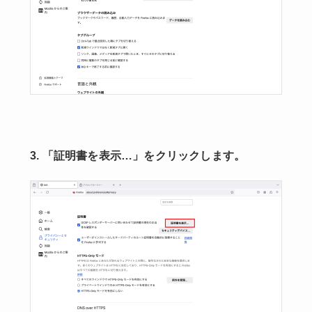
3. 「証明書を表示…」をクリックします。