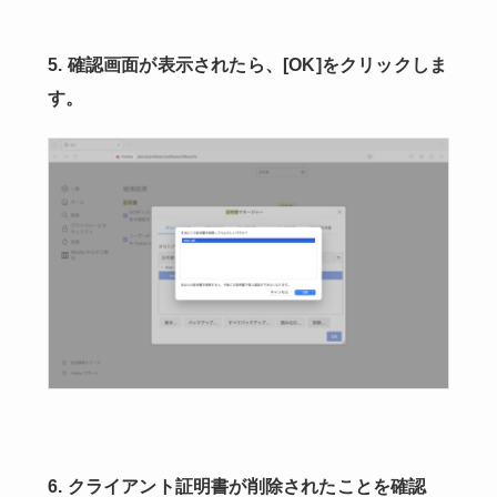
5. 確認画面が表示されたら、[OK]をクリックしま
す。
6. クライアント証明書が削除されたことを確認