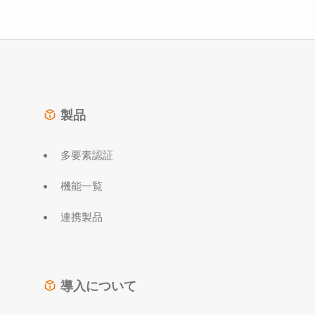
製品
多要素認証
機能一覧
連携製品
導入について