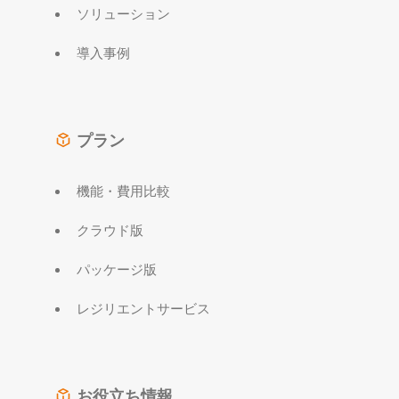
ソリューション
導入事例
プラン
機能・費用比較
クラウド版
パッケージ版
レジリエントサービス
お役立ち情報