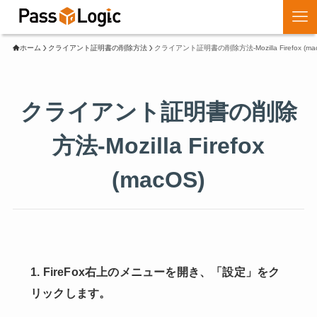
ホーム
クライアント証明書の削除方法
クライアント証明書の削除方法-Mozilla Firefox (ma
クライアント証明書の削除
方法-Mozilla Firefox
(macOS)
1. FireFox右上のメニューを開き、「設定」をク
リックします。