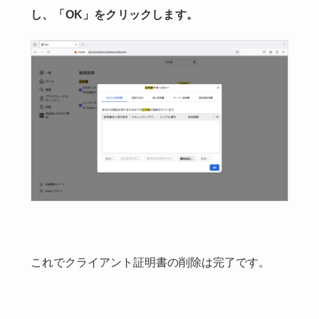
し、「OK」をクリックします。
これでクライアント証明書の削除は完了です。