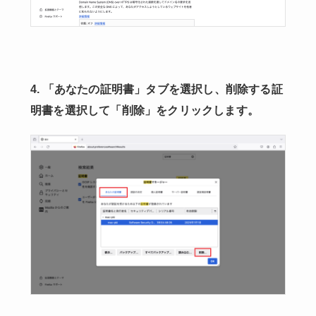
4. 「あなたの証明書」タブを選択し、削除する証
明書を選択して「削除」をクリックします。