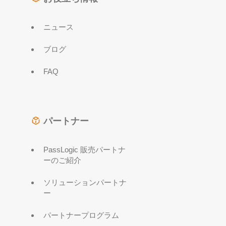
ニュース
ブログ
FAQ
パートナー
PassLogic 販売パートナ
ーのご紹介
ソリューションパートナ
ー
パートナープログラム