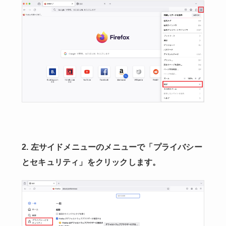
2. 左サイドメニューのメニューで「プライバシー
とセキュリティ」をクリックします。