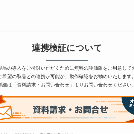
連携検証について
製品の導入をご検討いただくために無料の評価版をご用意して
ご希望の製品との連携が可能か、動作確認をお勧めいたします
詳細は「資料請求・お問い合わせ」よりお問い合わせください