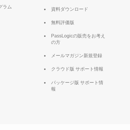
グラム
資料ダウンロード
無料評価版
PassLogicの販売をお考え
の方
メールマガジン新規登録
クラウド版 サポート情報
パッケージ版 サポート情
報