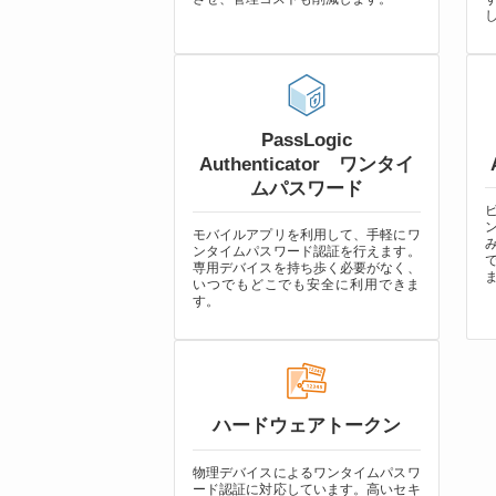
PassLogic
Authenticator ワンタイ
ムパスワード
モバイルアプリを利用して、手軽にワ
ンタイムパスワード認証を行えます。
専用デバイスを持ち歩く必要がなく、
いつでもどこでも安全に利用できま
す。
ハードウェアトークン
物理デバイスによるワンタイムパスワ
ード認証に対応しています。高いセキ