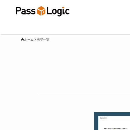
ホーム
機能一覧