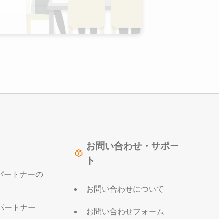
お問い合わせ・サポー
ト
販売パートナーの
お問い合わせについて
パートナー
お問い合わせフォーム