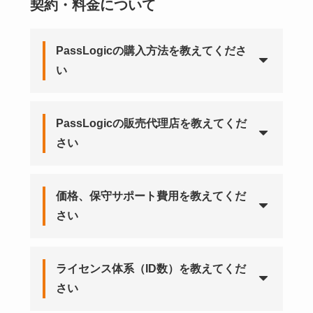
契約・料金について
PassLogicの購入方法を教えてくださ
い
PassLogicの販売代理店を教えてくだ
さい
価格、保守サポート費用を教えてくだ
さい
ライセンス体系（ID数）を教えてくだ
さい