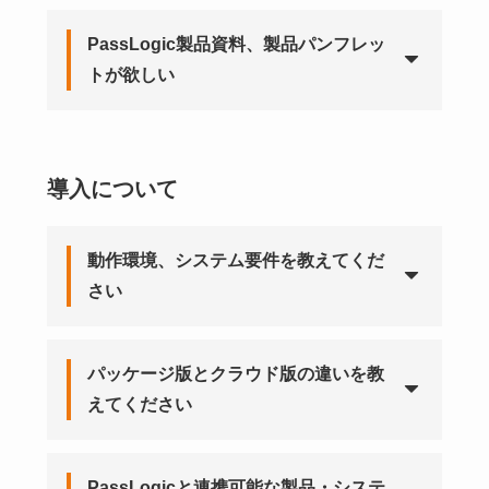
PassLogic製品資料、製品パンフレッ
トが欲しい
導入について
動作環境、システム要件を教えてくだ
さい
パッケージ版とクラウド版の違いを教
えてください
PassLogicと連携可能な製品・システ