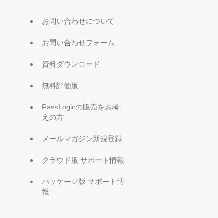
お問い合わせについて
お問い合わせフォーム
資料ダウンロード
無料評価版
PassLogicの販売をお考
えの方
メールマガジン新規登録
クラウド版 サポート情報
パッケージ版 サポート情
報