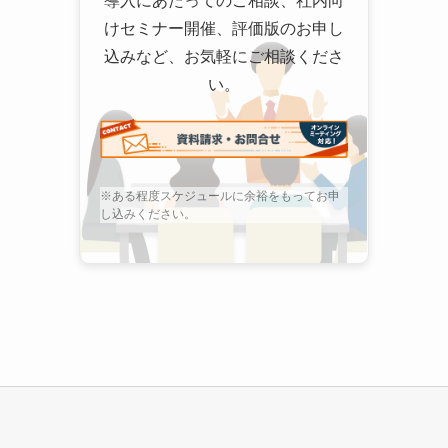
導入にあたってのご相談、社内向
けセミナー開催、評価版のお申し
込みなど、お気軽にご相談くださ
い。
※ある程度スケジュールに余裕をもってお申
し込みください。