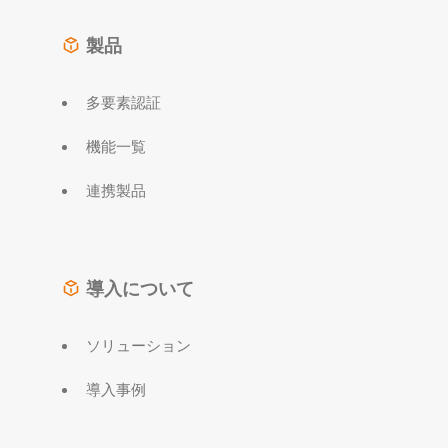
製品
多要素認証
機能一覧
連携製品
導入について
ソリューション
導入事例