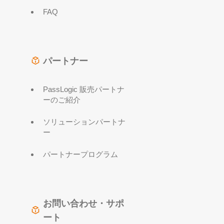
FAQ
パートナー
PassLogic 販売パートナ
ーのご紹介
ソリューションパートナ
ー
パートナープログラム
お問い合わせ・サポ
ート