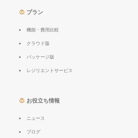
プラン
機能・費用比較
クラウド版
パッケージ版
レジリエントサービス
お役立ち情報
ニュース
ブログ