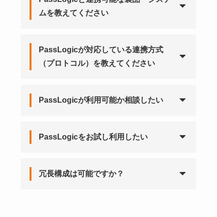
ムを教えてください
PassLogicが対応している連携方式
（プロトコル）を教えてください
PassLogicが利用可能か相談したい
PassLogicをお試し利用したい
冗長構成は可能ですか？