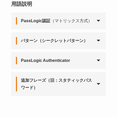
用語説明
PassLogic認証
（マトリックス方式）
パターン（シークレットパターン）
PassLogic Authenticator
追加フレーズ（旧：スタティックパス
ワード）