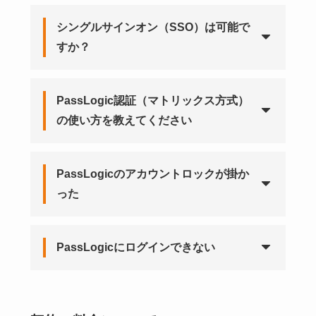
シングルサインオン（SSO）は可能で
すか？
PassLogic認証（マトリックス方式）
の使い方を教えてください
PassLogicのアカウントロックが掛か
った
PassLogicにログインできない