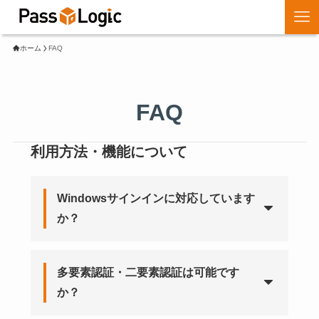
ホーム
FAQ
FAQ
利用方法・機能について
Windowsサインインに対応しています
か？
多要素認証・二要素認証は可能です
か？