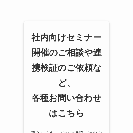
社内向けセミナー
開催のご相談や連
携検証のご依頼な
ど、
各種お問い合わせ
はこちら