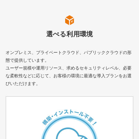
選べる利用環境
オンプレミス、プライベートクラウド、パブリッククラウドの形
態で提供しています。
ユーザー規模や運用リソース、求めるセキュリティレベル、必要
な柔軟性などに応じて、
お客様の環境に最適な導入プランをお選
びいただけます。