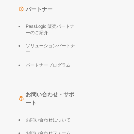
パートナー
PassLogic 販売パートナ
ーのご紹介
ソリューションパートナ
ー
パートナープログラム
お問い合わせ・サポ
ート
お問い合わせについて
お問い合わせフォーム