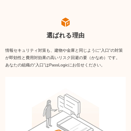
選ばれる理由
情報セキュリティ対策も、建物や金庫と同じように“入口”の対策
が
即効性と費用対効果の高いリスク回避の要（かなめ）です。
あなたの組織の“入口”はPassLogicにお任せください。