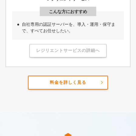
こんな方におすすめ
自社専用の認証サーバーを、導入・運用・保守ま
で、すべてお任せしたい。
レジリエントサービスの詳細へ
料金を詳しく見る