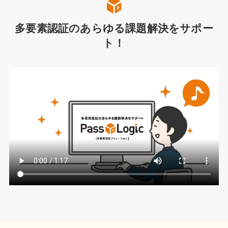
多要素認証のあらゆる課題解決をサポー
ト！