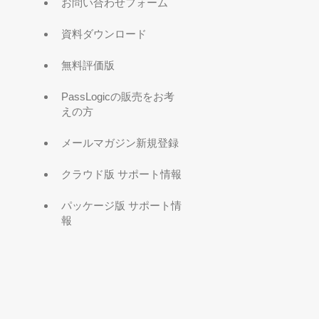
お問い合わせフォーム
資料ダウンロード
無料評価版
PassLogicの販売をお考
えの方
メールマガジン新規登録
クラウド版 サポート情報
パッケージ版 サポート情
報