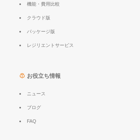
機能・費用比較
クラウド版
パッケージ版
レジリエントサービス
お役立ち情報
ニュース
ブログ
FAQ