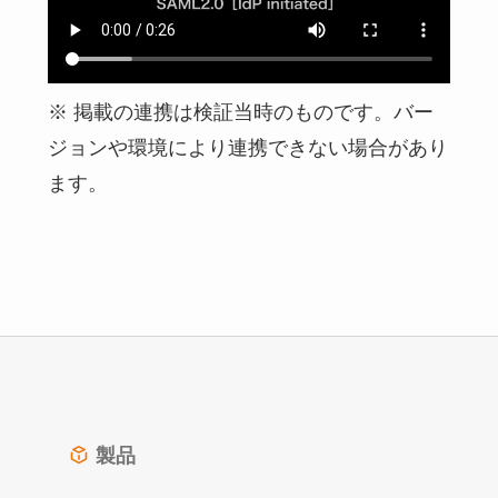
※ 掲載の連携は検証当時のものです。バー
ジョンや環境により連携できない場合があり
ます。
製品