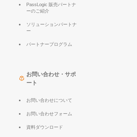
PassLogic 販売パートナ
ーのご紹介
ソリューションパートナ
ー
パートナープログラム
お問い合わせ・サポ
ート
お問い合わせについて
お問い合わせフォーム
資料ダウンロード