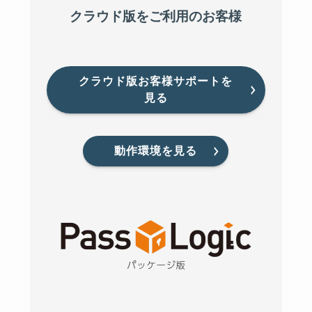
クラウド版をご利用のお客様
クラウド版お客様サポートを
見る
動作環境を見る