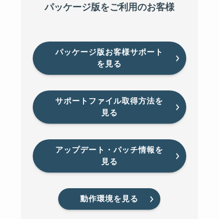
パッケージ版をご利用のお客様
パッケージ版お客様サポート
を見る
サポートファイル取得方法を
見る
アップデート・パッチ情報を
見る
動作環境を見る