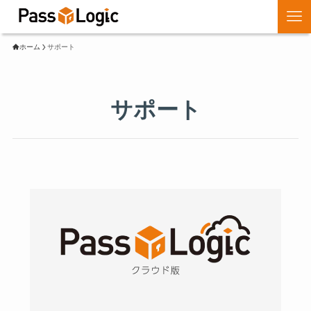
ホーム
サポート
サポート