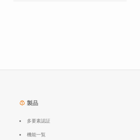
製品
多要素認証
機能一覧