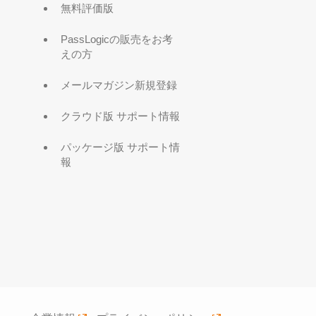
無料評価版
PassLogicの販売をお考
えの方
メールマガジン新規登録
クラウド版 サポート情報
パッケージ版 サポート情
報