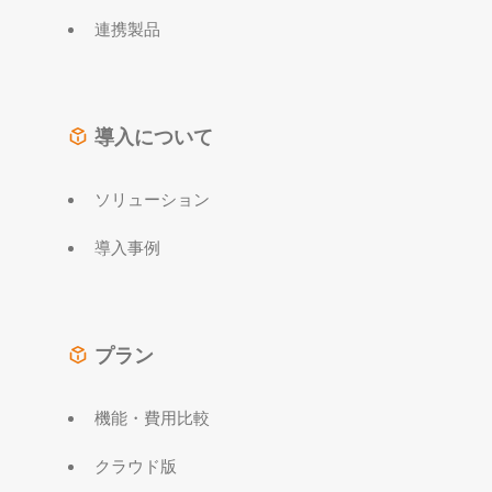
連携製品
導入について
ソリューション
導入事例
プラン
機能・費用比較
クラウド版