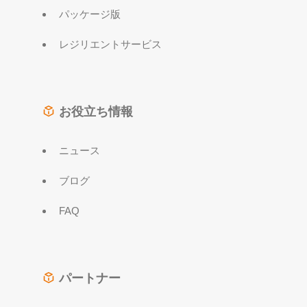
パッケージ版
レジリエントサービス
お役立ち情報
ニュース
ブログ
FAQ
パートナー