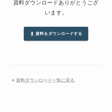
資料ダウンロードありがとうござ
います。
資料をダウンロードする
資料ダウンロード一覧に戻る