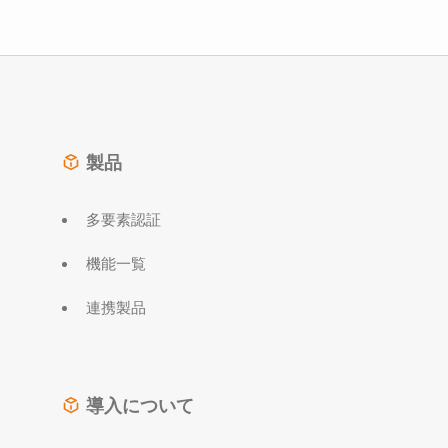
製品
多要素認証
機能一覧
連携製品
導入について