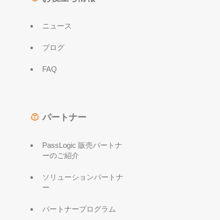
ニュース
ブログ
FAQ
パートナー
PassLogic 販売パートナ
ーのご紹介
ソリューションパートナ
ー
パートナープログラム