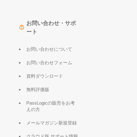
お問い合わせ・サポ
ート
お問い合わせについて
お問い合わせフォーム
資料ダウンロード
無料評価版
PassLogicの販売をお考
えの方
メールマガジン新規登録
クラウド版 サポート情報