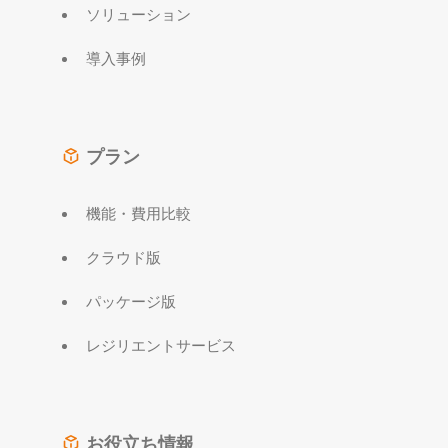
ソリューション
導入事例
プラン
機能・費用比較
クラウド版
パッケージ版
レジリエントサービス
お役立ち情報