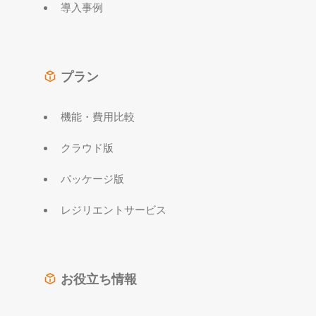
導入事例
プラン
機能・費用比較
クラウド版
パッケージ版
レジリエントサービス
お役立ち情報