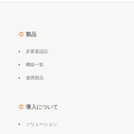
製品
多要素認証
機能一覧
連携製品
導入について
ソリューション