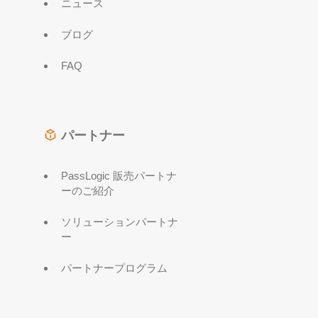
ニュース
ブログ
FAQ
パートナー
PassLogic 販売パートナ
ーのご紹介
ソリューションパートナ
ー
パートナープログラム