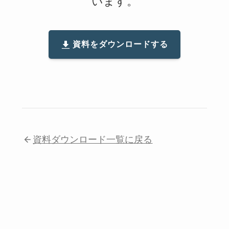
います。
資料をダウンロードする
資料ダウンロード一覧に戻る