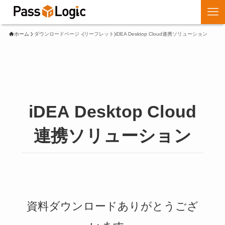
ホーム
ダウンロードページ -(リーフレット)iDEA Desktop Cloud連携ソリューション
iDEA Desktop Cloud
連携ソリューション
資料ダウンロードありがとうござ