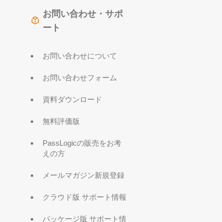
お問い合わせ・サポ
ート
お問い合わせについて
お問い合わせフォーム
資料ダウンロード
無料評価版
PassLogicの販売をお考
えの方
メールマガジン新規登録
クラウド版 サポート情報
パッケージ版 サポート情