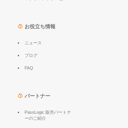
お役立ち情報
ニュース
ブログ
FAQ
パートナー
PassLogic 販売パートナ
ーのご紹介