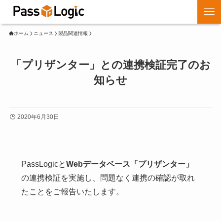
ホーム
ニュース
製品関連情報
「プリザンター」との連携検証完了のお
知らせ
2020年6月30日
PassLogicと
Webデータベース「プリザンター」
の連携検証を実施し、問題なく連携の確認が取れ
たことをご報告いたします。