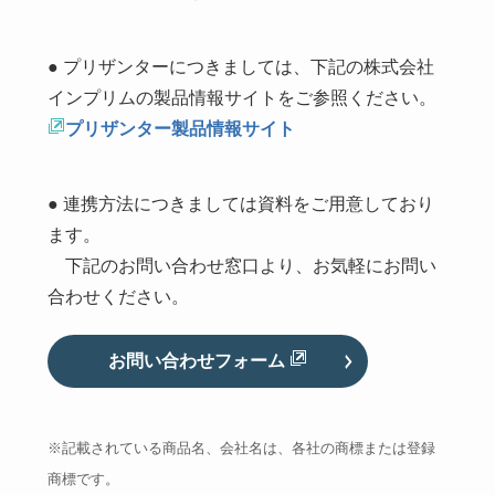
● プリザンターにつきましては、下記の株式会社
インプリムの製品情報サイトをご参照ください。
プリザンター製品情報サイト
● 連携方法につきましては資料をご用意しており
ます。
下記のお問い合わせ窓口より、お気軽にお問い
合わせください。
お問い合わせフォーム
※記載されている商品名、会社名は、各社の商標または登録
商標です。