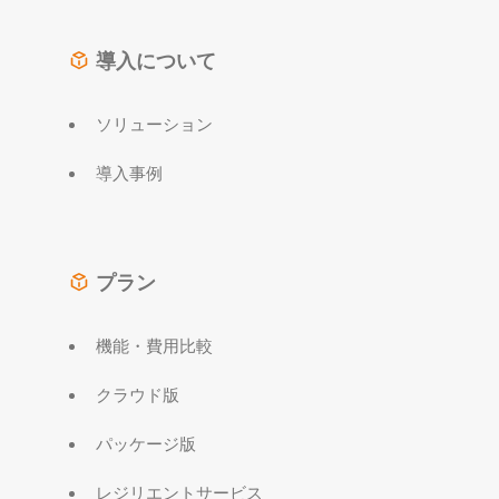
導入について
ソリューション
導入事例
プラン
機能・費用比較
クラウド版
パッケージ版
レジリエントサービス