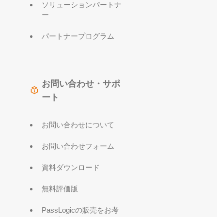
ソリューションパートナ
ー
パートナープログラム
お問い合わせ・サポ
ート
お問い合わせについて
お問い合わせフォーム
資料ダウンロード
無料評価版
PassLogicの販売をお考