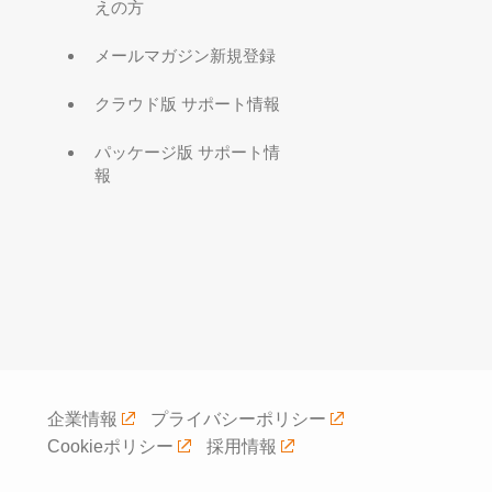
えの方
メールマガジン新規登録
クラウド版 サポート情報
パッケージ版 サポート情
報
企業情報
プライバシーポリシー
Cookieポリシー
採用情報