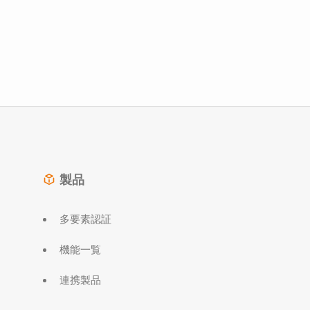
製品
多要素認証
機能一覧
連携製品