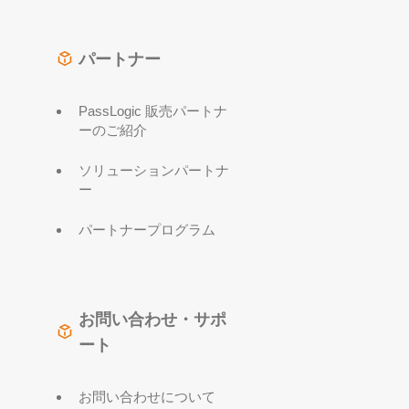
パートナー
PassLogic 販売パートナ
ーのご紹介
ソリューションパートナ
ー
パートナープログラム
お問い合わせ・サポ
ート
お問い合わせについて