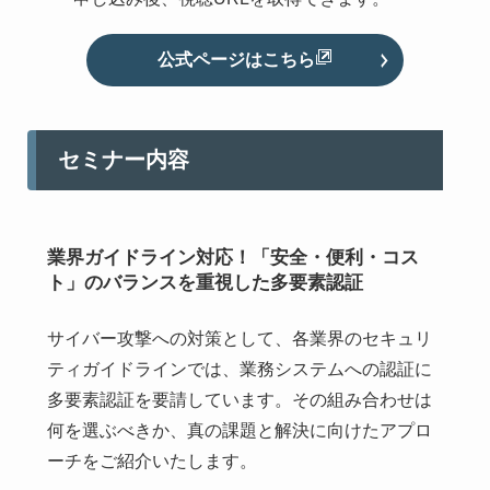
公式ページはこちら
セミナー内容
業界ガイドライン対応！「安全・便利・コス
ト」のバランスを重視した多要素認証
サイバー攻撃への対策として、各業界のセキュリ
ティガイドラインでは、業務システムへの認証に
多要素認証を要請しています。その組み合わせは
何を選ぶべきか、真の課題と解決に向けたアプロ
ーチをご紹介いたします。