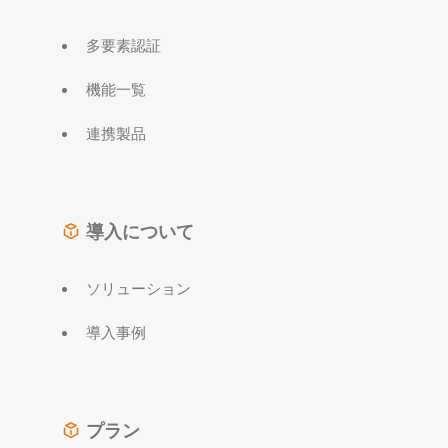
多要素認証
機能一覧
連携製品
導入について
ソリューション
導入事例
プラン