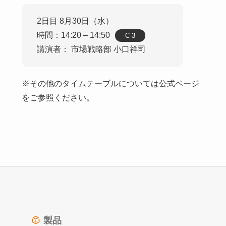
2日目 8月30日（水）
時間：14:20 – 14:50
C-3
講演者： 市場戦略部 小口祥司
※その他のタイムテーブルについては公式ページ
をご参照ください。
製品