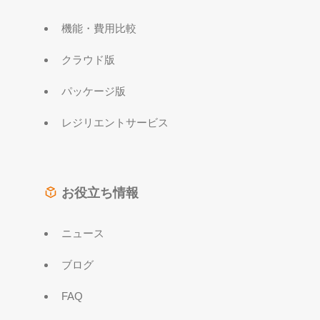
機能・費用比較
クラウド版
パッケージ版
レジリエントサービス
お役立ち情報
ニュース
ブログ
FAQ