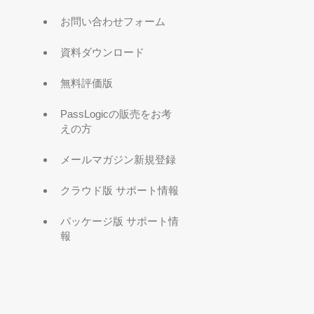
お問い合わせフォーム
資料ダウンロード
無料評価版
PassLogicの販売をお考
えの方
メールマガジン新規登録
クラウド版 サポート情報
パッケージ版 サポート情
報