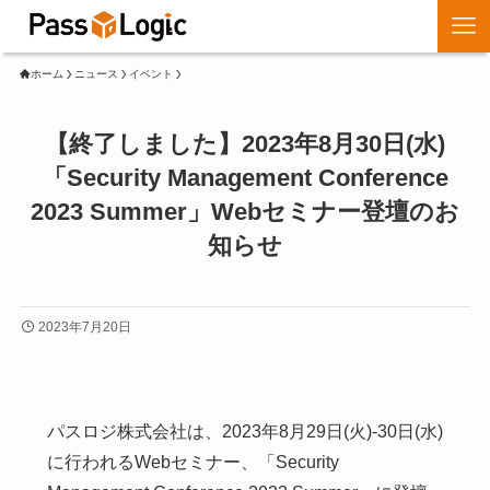
ホーム
ニュース
イベント
【終了しました】2023年8月30日(水)
「Security Management Conference
2023 Summer」Webセミナー登壇のお
知らせ
2023年7月20日
パスロジ株式会社は、2023年8月29日(火)-30日(水)
に行われるWebセミナー、「Security