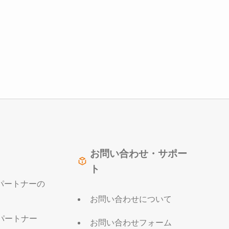
お問い合わせ・サポー
ト
販売パートナーの
お問い合わせについて
パートナー
お問い合わせフォーム