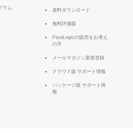
グラム
資料ダウンロード
無料評価版
PassLogicの販売をお考え
の方
メールマガジン新規登録
クラウド版 サポート情報
パッケージ版 サポート情
報