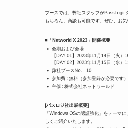
ブースでは、弊社スタッフがPassLog
もちろん、商談も可能です。ぜひ、お気
■「Networld X 2023」開催概要
会期および会場 :
【DAY 01】2023年11月14日（火
【DAY 02】2023年11月15日（水）
弊社ブースNo.：10
参加費 : 無料（参加登録が必要です
主催 : 株式会社ネットワールド
[パスロジ社出展概要]
「Windows OSの認証強化」をテー
しくご紹介いたします。