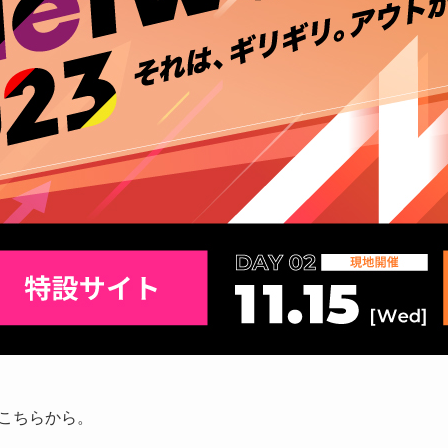
こちらから。