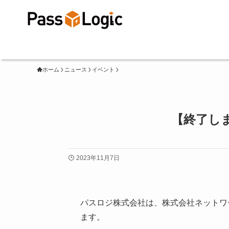
ホーム
ニュース
イベント
【終了しま
2023年11月7日
パスロジ株式会社は、株式会社ネットワ
ます。