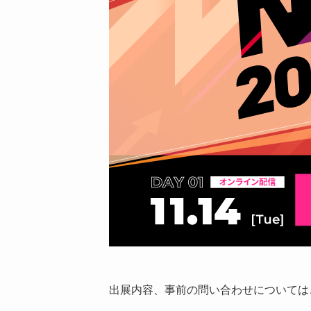
出展内容、事前の問い合わせについては