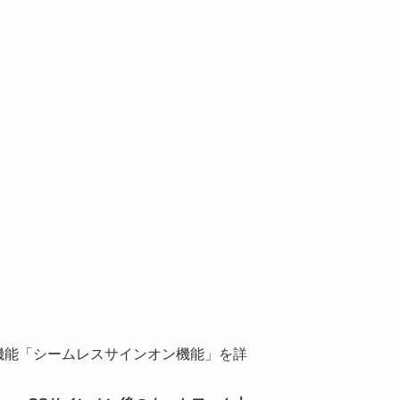
の新機能「シームレスサインオン機能」を詳