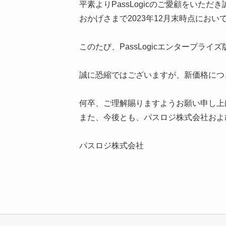
平素よりPassLogicのご愛顧をいた
おかげさまで2023年12月末時点にお
このたび、PassLogicエンタープライズ
誠に恐縮ではございますが、新価格につ
何卒、ご理解賜りますようお願い申し上
また、今後とも、パスロジ株式会社およびP
パスロジ株式会社