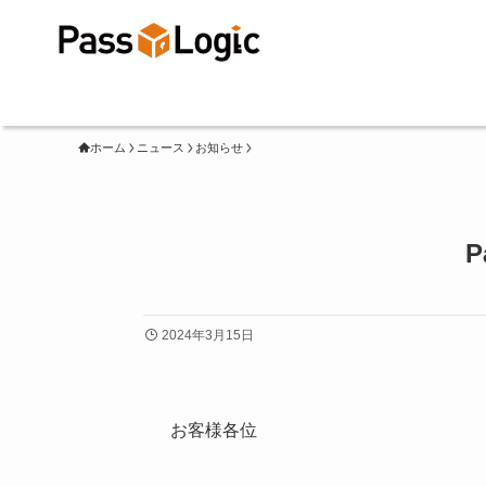
ホーム
ニュース
お知らせ
2024年3月15日
お客様各位