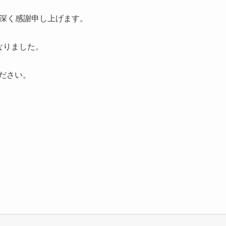
、深く感謝申し上げます。
になりました。
ださい。