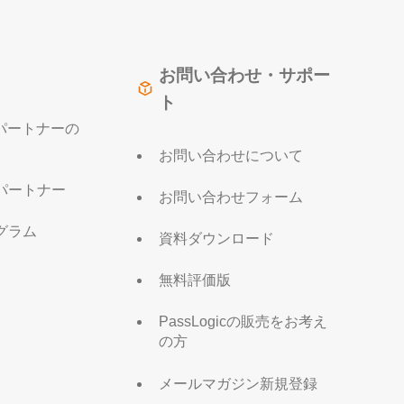
お問い合わせ・サポー
ト
販売パートナーの
お問い合わせについて
パートナー
お問い合わせフォーム
グラム
資料ダウンロード
無料評価版
PassLogicの販売をお考え
の方
メールマガジン新規登録