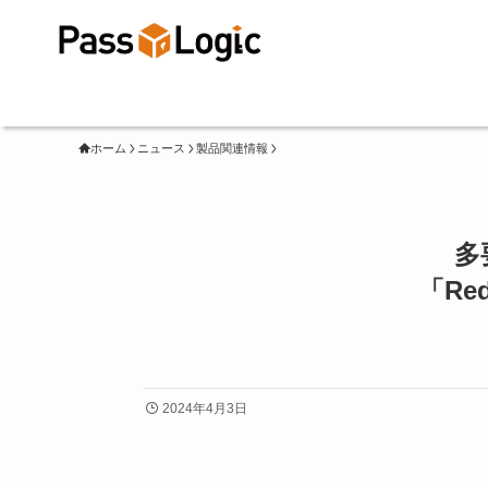
ホーム
ニュース
製品関連情報
多
「Red
2024年4月3日