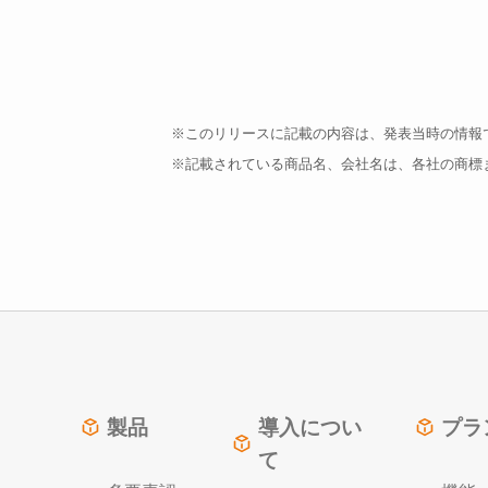
※このリリースに記載の内容は、発表当時の情報
※記載されている商品名、会社名は、各社の商標
製品
導入につい
プラ
て