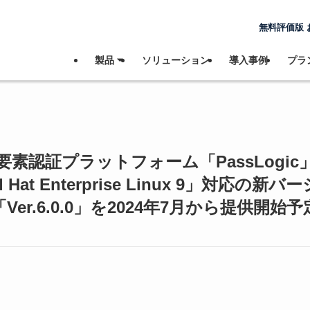
無料評価版 
製品 ⏷
ソリューション
導入事例
プラン
要素認証プラットフォーム「PassLogic
 Hat Enterprise Linux 9」対応の新
「Ver.6.0.0」を2024年7月から提供開始予