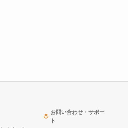
。
お問い合わせ・サポー
ト