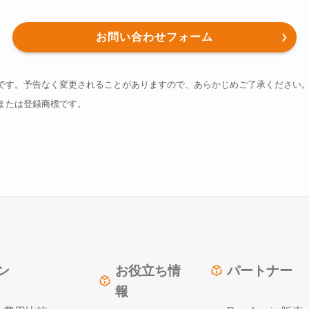
お問い合わせフォーム
です。予告なく変更されることがありますので、あらかじめご了承ください
または登録商標です。
ン
お役立ち情
パートナー
報