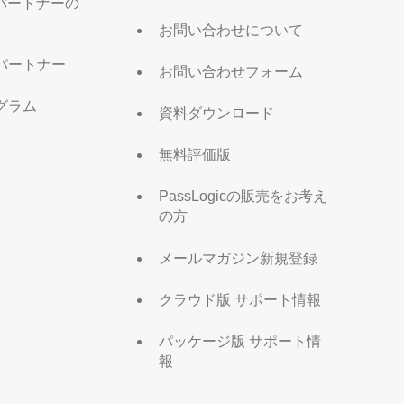
販売パートナーの
お問い合わせについて
パートナー
お問い合わせフォーム
グラム
資料ダウンロード
無料評価版
PassLogicの販売をお考え
の方
メールマガジン新規登録
クラウド版 サポート情報
パッケージ版 サポート情
報