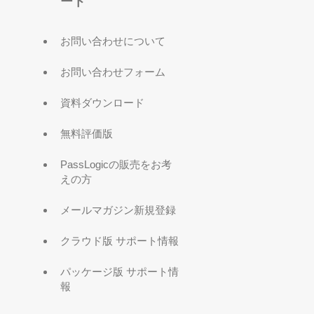
ート
お問い合わせについて
お問い合わせフォーム
資料ダウンロード
無料評価版
PassLogicの販売をお考
えの方
メールマガジン新規登録
クラウド版 サポート情報
パッケージ版 サポート情
報