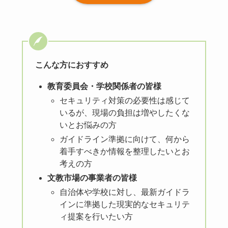
こんな方におすすめ
教育委員会・学校関係者の皆様
セキュリティ対策の必要性は感じて
いるが、現場の負担は増やしたくな
いとお悩みの方
ガイドライン準拠に向けて、何から
着手すべきか情報を整理したいとお
考えの方
文教市場の事業者の皆様
自治体や学校に対し、最新ガイドラ
インに準拠した現実的なセキュリテ
ィ提案を行いたい方