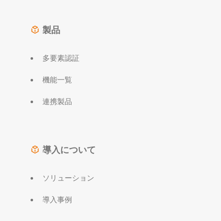
製品
多要素認証
機能一覧
連携製品
導入について
ソリューション
導入事例