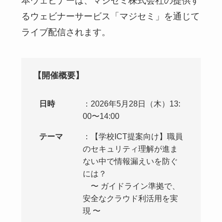
本ウェビナーは、マジセミ株式会社の提供す
るウェビナーサービス「マジセミ」を通じて
ライブ配信されます。
【開催概要】
日時
：2026年5月28日（木）13:
00〜14:00
テーマ
：【学校ICT提案向け】職員
のセキュリティ理解が進ま
ない中で情報漏えいを防ぐ
には？
〜 ガイドライン準拠で、
安全なクラウド利活用を実
現 〜