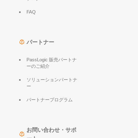
FAQ
パートナー
PassLogic 販売パートナ
ーのご紹介
ソリューションパートナ
ー
パートナープログラム
お問い合わせ・サポ