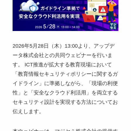
2026年5月28日（木）13:00より、アップデ
ータ株式会社との共同ウェビナーを行いま
す。 ICT推進が拡大する教育現場において
「教育情報セキュリティポリシーに関するガ
イドライン」に準拠しながら、「現場の利便
性」と「安全なクラウド利活用」を両立する
セキュリティ設計を実現する方法についてお
伝えします。