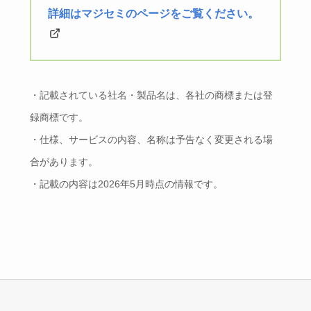
詳細はマジセミのページをご覧ください。
・記載されている社名・製品名は、各社の商標または登
録商標です。
・仕様、サービスの内容、名称は予告なく変更される場
合があります。
・記載の内容は2026年5月時点の情報です。