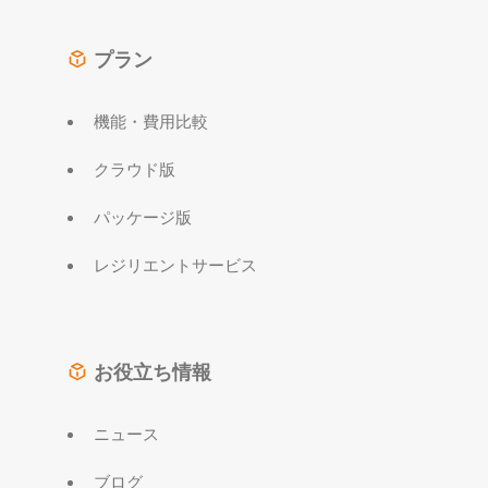
プラン
機能・費用比較
クラウド版
パッケージ版
レジリエントサービス
お役立ち情報
ニュース
ブログ