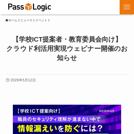
ホーム
ニュース
イベント
【学校ICT提案者・教育委員会向け】
クラウド利活用実現ウェビナー開催のお
知らせ
2026年5月12日