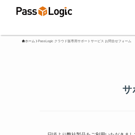
ホーム
PassLogic クラウド版専用サポートサービス お問合せフォーム
サ
日頃より弊社製品をご利用いただきまし