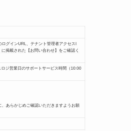
ログインURL、テナント管理者アクセスI
案内」に掲載された【お問い合わせ】をご確認く
ロジ営業日のサポートサービス時間（10:00
に、あらかじめご確認いただきますようお願