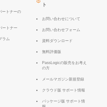
ト
販売パートナーの
お問い合わせについて
パートナー
お問い合わせフォーム
グラム
資料ダウンロード
無料評価版
PassLogicの販売をお考え
の方
メールマガジン新規登録
クラウド版 サポート情報
パッケージ版 サポート情
報