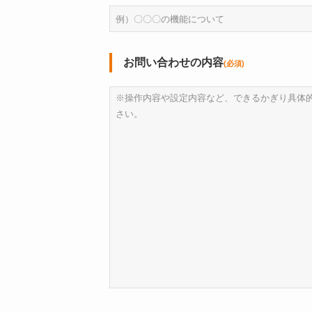
お問い合わせの内容
(必須)