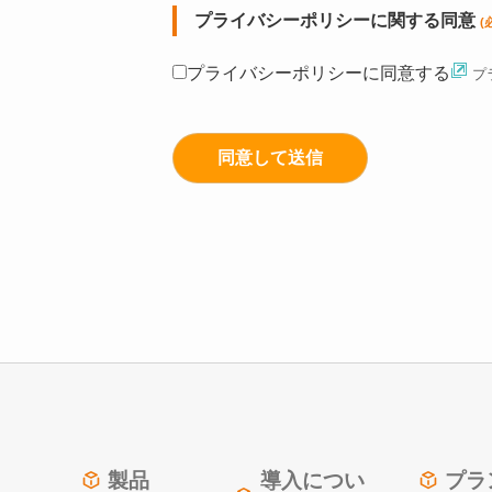
プライバシーポリシーに関する同意
(
プライバシーポリシーに同意する
プ
製品
導入につい
プラ