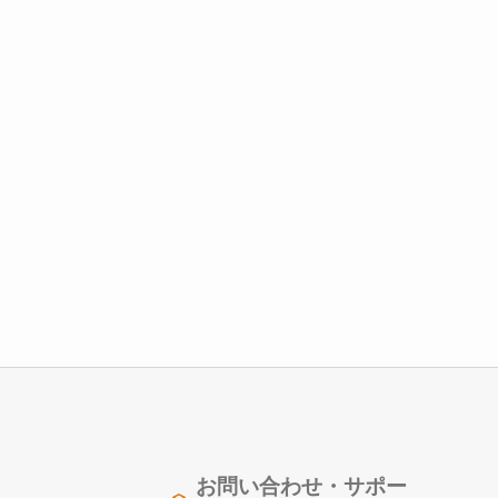
お問い合わせ・サポー