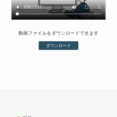
動画ファイルをダウンロードできます
ダウンロード