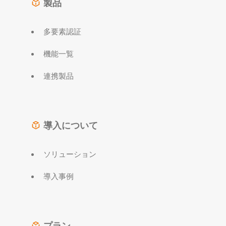
製品
多要素認証
機能一覧
連携製品
導入について
ソリューション
導入事例