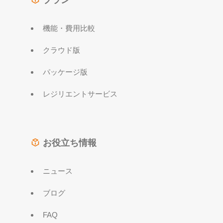
プラン
機能・費用比較
クラウド版
パッケージ版
レジリエントサービス
お役立ち情報
ニュース
ブログ
FAQ