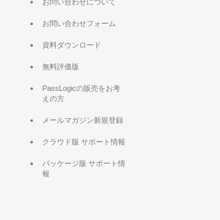
お問い合わせについて
お問い合わせフォーム
資料ダウンロード
無料評価版
PassLogicの販売をお考
えの方
メールマガジン新規登録
クラウド版 サポート情報
パッケージ版 サポート情
報