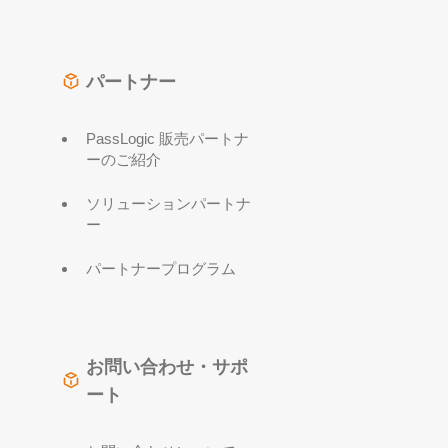
パートナー
PassLogic 販売パートナ
ーのご紹介
ソリューションパートナ
ー
パートナープログラム
お問い合わせ・サポ
ート