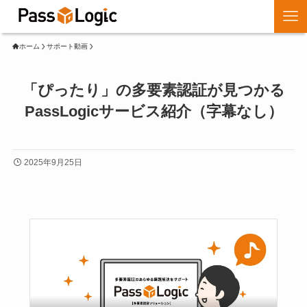
ホーム
サポート動画
「ぴったり」の多要素認証が見つかる
PassLogicサービス紹介（字幕なし）
2025年9月25日