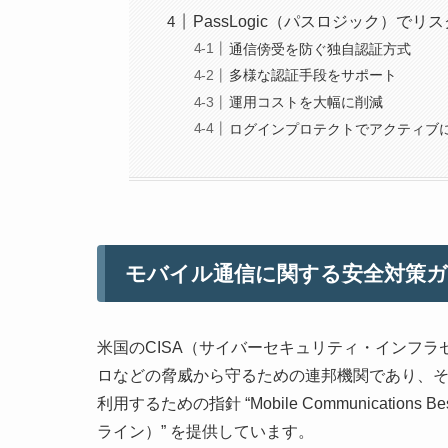
PassLogic（パスロジック）でリ
通信傍受を防ぐ独自認証方式
多様な認証手段をサポート
運用コストを大幅に削減
ログインプロテクトでアクティブ
モバイル通信に関する安全対策
米国のCISA（サイバーセキュリティ・インフ
ロなどの脅威から守るための連邦機関であり、
利用するための指針 “Mobile Communications
ライン）” を提供しています。