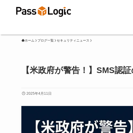
ホーム
ブログ一覧
セキュリティニュース
【米政府が警告！】SMS認証の
2025年4月11日