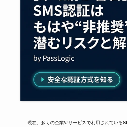
現在、多くの企業やサービスで利用されている