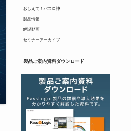
おしえて！パスロ神
製品情報
解説動画
セミナーアーカイブ
製品ご案内資料ダウンロード