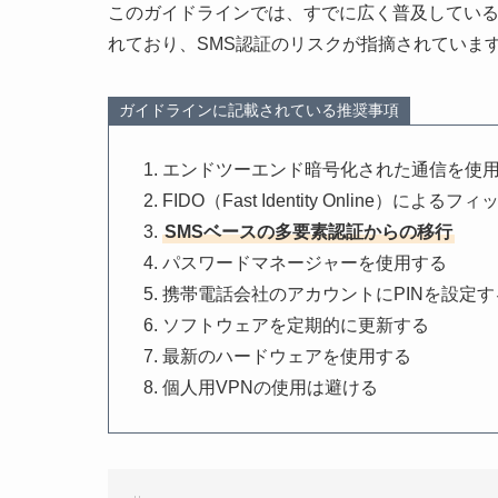
このガイドラインでは、すでに広く普及してい
れており、SMS認証のリスクが指摘されていま
ガイドラインに記載されている推奨事項
エンドツーエンド暗号化された通信を使
FIDO（Fast Identity Online
SMSベースの多要素認証からの移行
パスワードマネージャーを使用する
携帯電話会社のアカウントにPINを設定す
ソフトウェアを定期的に更新する
最新のハードウェアを使用する
個人用VPNの使用は避ける