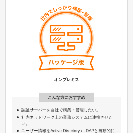
オンプレミス
こんな方におすすめ
認証サーバーを自社で構築・管理したい。
社内ネットワーク上の業務システムに連携させた
い。
ユーザー情報をActive Directory / LDAPと自動的に