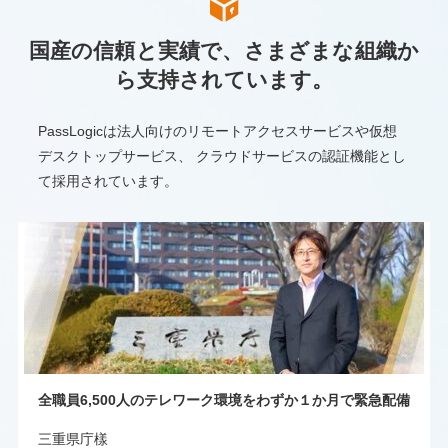
国産の信頼と実績で、さまざまな組織か
ら支持されています。
PassLogicは法人向けのリモートアクセスサービスや仮想
デスクトップサービス、
クラウドサービスの認証機能とし
て採用されています。
全職員6,500人のテレワーク環境をわずか１か月で緊急配備
三重県庁樣