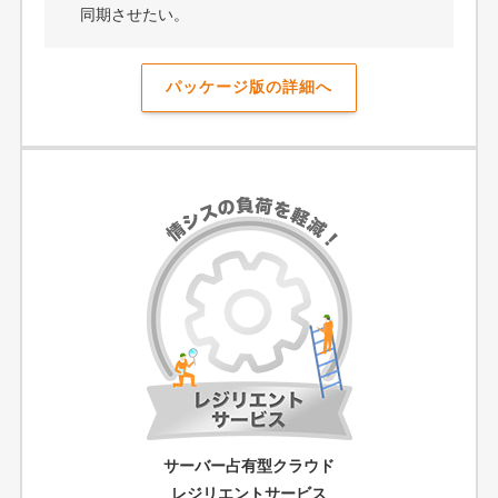
同期させたい。
パッケージ版の詳細へ
サーバー占有型クラウド
レジリエントサービス