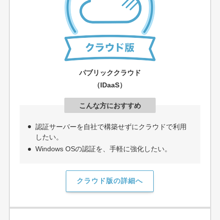
パブリッククラウド
（IDaaS）
こんな方におすすめ
認証サーバーを自社で構築せずにクラウドで利用
したい。
Windows OSの認証を、手軽に強化したい。
クラウド版の詳細へ