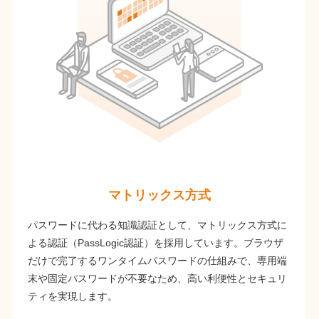
マトリックス方式
パスワードに代わる知識認証として、マトリックス方式に
よる認証（PassLogic認証）を採用しています。ブラウザ
だけで完了するワンタイムパスワードの仕組みで、専用端
末や固定パスワードが不要なため、高い利便性とセキュリ
ティを実現します。