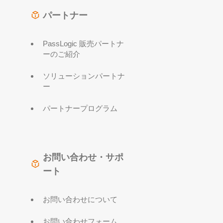
パートナー
PassLogic 販売パートナ
ーのご紹介
ソリューションパートナ
ー
パートナープログラム
お問い合わせ・サポ
ート
お問い合わせについて
お問い合わせフォーム