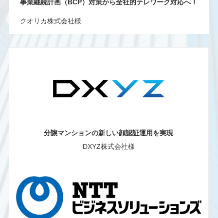
事業継続計画（BCP）対策から全社的テレワーク対応へ！
クオリカ株式会社様
分譲マンションの新しい顔認証運用を実現
DXYZ株式会社様