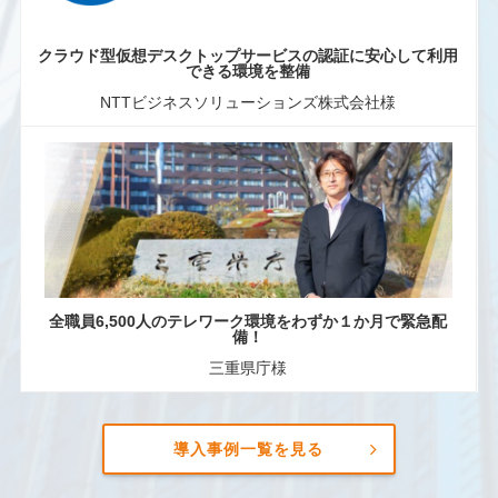
クラウド型仮想デスクトップサービスの認証に安心して利用
できる環境を整備
NTTビジネスソリューションズ株式会社様
全職員6,500人のテレワーク環境をわずか１か月で緊急配
備！
三重県庁様
導入事例一覧を見る