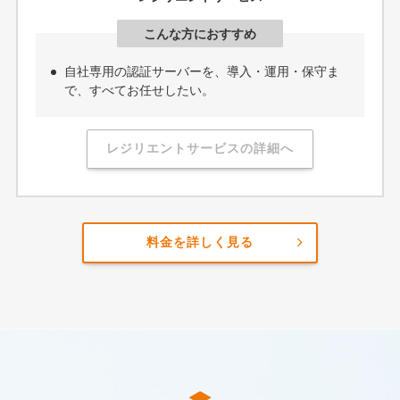
こんな方におすすめ
自社専用の認証サーバーを、導入・運用・保守ま
で、すべてお任せしたい。
レジリエントサービスの詳細へ
料金を詳しく見る