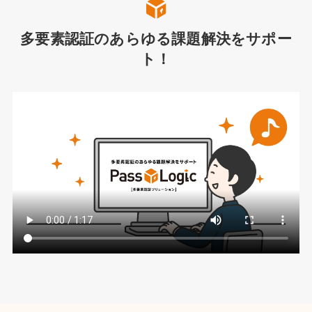
多要素認証のあらゆる課題解決をサポー
ト！