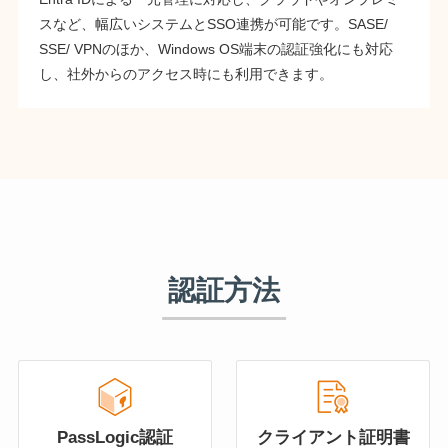
スなど、幅広いシステムとSSO連携が可能です。SASE/
SSE/ VPNのほか、Windows OS端末の認証強化にも対応
し、社外からのアクセス時にも利用できます。
認証方法
PassLogic認証
クライアント証明書