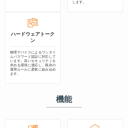
します。
ハードウェアトーク
ン
物理デバイスによるワンタイ
ムパスワード認証に対応して
います。高いセキュリティを
求める環境に適応し、既存の
運用ルールに柔軟に組み込め
ます。
機能