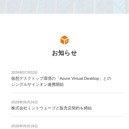
お知らせ
2026年07月02日
仮想デスクトップ環境の「Azure Virtual Desktop」との
シングルサインオン連携開始
2026年06月24日
株式会社ミントウェーブと販売店契約を締結
2026年05月19日