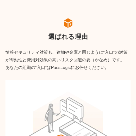
選ばれる理由
情報セキュリティ対策も、建物や金庫と同じように“入口”の対策
が
即効性と費用対効果の高いリスク回避の要（かなめ）です。
あなたの組織の“入口”はPassLogicにお任せください。