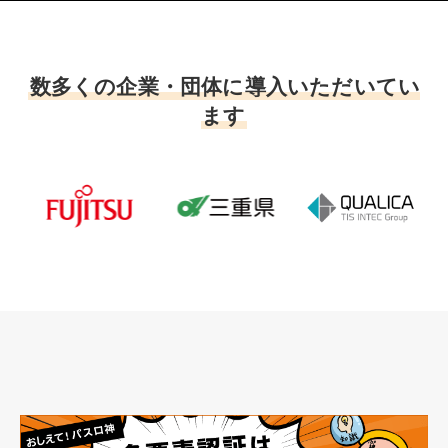
数多くの企業・団体に導入いただいてい
ます