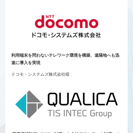
利用端末を問わないテレワーク環境を構築、遠隔地へも迅
速に導入を実現
ドコモ・システムズ株式会社様