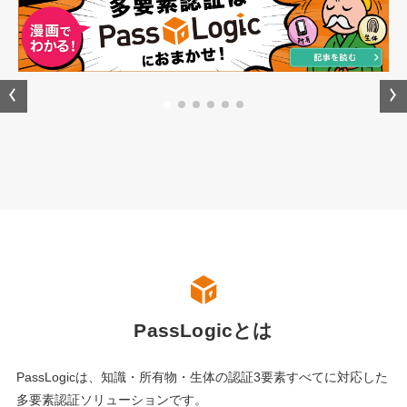
PassLogicとは
PassLogicは、知識・所有物・生体の認証3要素すべてに対応した
多要素認証ソリューションです。