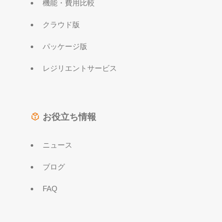
機能・費用比較
クラウド版
パッケージ版
レジリエントサービス
お役立ち情報
ニュース
ブログ
FAQ