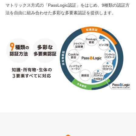
マトリックス方式の「PassLogic認証」をはじめ、9種類の認証方
法を自由に組み合わせた多彩な多要素認証を提供します。