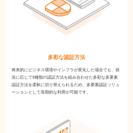
多彩な認証方法
将来的にビジネス環境やインフラが変化した場合でも、状
況に応じて9種類の認証方法を組み合わせた多彩な多要素
認証方法を柔軟に切り替えられるため、多要素認証ソリュ
ーションとして長期的な利用が可能です。