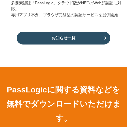
多要素認証「PassLogic」クラウド版がNECのWeb顔認証に対
応。
専用アプリ不要、ブラウザ完結型の認証サービスを提供開始
お知らせ一覧
PassLogicに関する資料などを
無料でダウンロードいただけま
す。