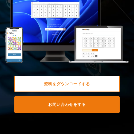
資料をダウンロードする
お問い合わせをする