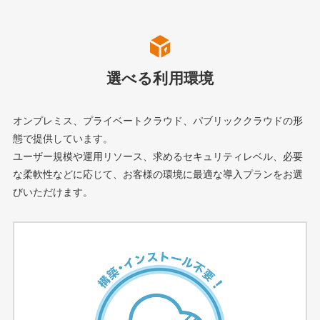
選べる利用環境
オンプレミス、プライベートクラウド、パブリッククラウドの形
態で提供しています。
ユーザー規模や運用リソース、求めるセキュリティレベル、必要
な柔軟性などに応じて、
お客様の環境に最適な導入プランをお選
びいただけます。