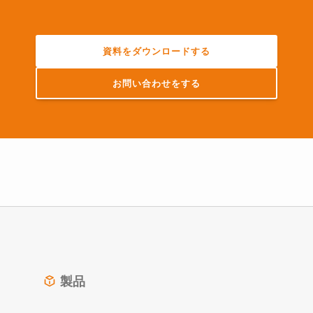
資料をダウンロードする
お問い合わせをする
製品