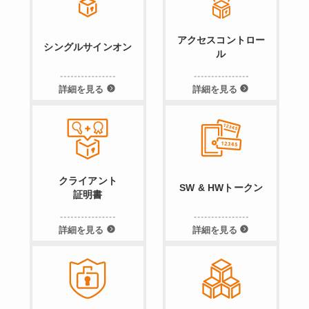
アクセスコントロー
シングルサインオン
ル
詳細を見る
詳細を見る
クライアント
SW & HWトークン
証明書
詳細を見る
詳細を見る