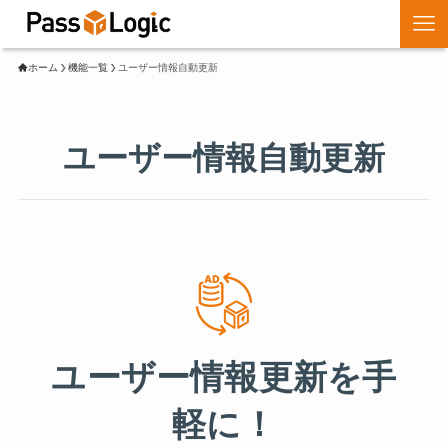
ホーム
機能一覧
ユーザー情報自動更新
ユーザー情報自動更新
ユーザー情報更新を手
軽に！