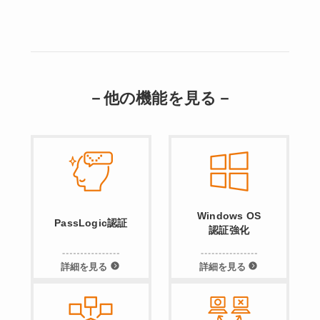
－他の機能を見る－
Windows OS
PassLogic認証
認証強化
詳細を見る
詳細を見る