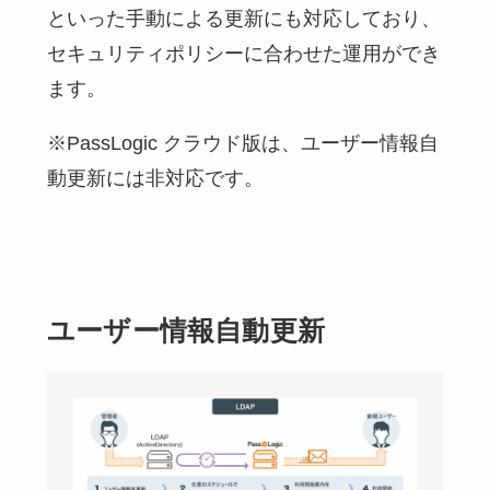
といった手動による更新にも対応しており、
セキュリティポリシーに合わせた運用ができ
ます。
※PassLogic クラウド版は、ユーザー情報自
動更新には非対応です。
ユーザー情報自動更新