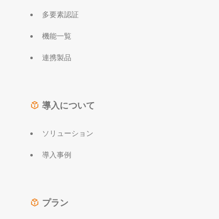
多要素認証
機能一覧
連携製品
導入について
ソリューション
導入事例
プラン