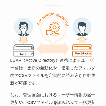
LDAP（Active Directory）連携によるユーザ
ー登録・更新の自動化や、指定したフォルダ
内のCSVファイルを定期的に読み込む自動更
新が可能です。
なお、管理画面におけるユーザー情報の逐一
更新や、CSVファイルを読み込んで一括更新