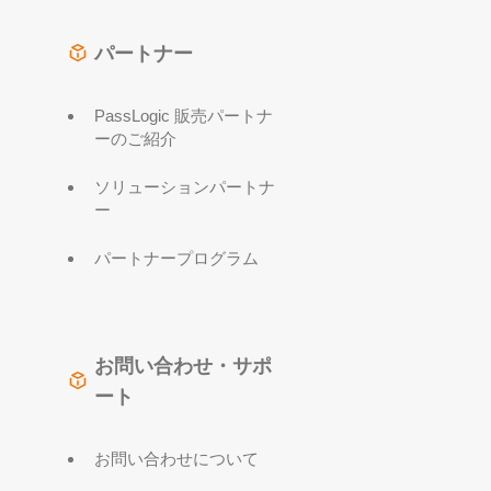
パートナー
PassLogic 販売パートナ
ーのご紹介
ソリューションパートナ
ー
パートナープログラム
お問い合わせ・サポ
ート
お問い合わせについて