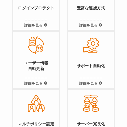
ログインプロテクト
豊富な連携方式
詳細を見る
詳細を見る
ユーザー情報
サポート自動化
自動更新
詳細を見る
詳細を見る
マルチポリシー設定
サーバー冗長化