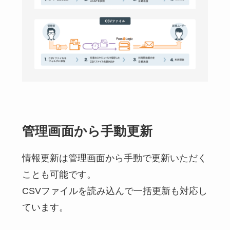
管理画面から手動更新
情報更新は管理画面から手動で更新いただく
ことも可能です。
CSVファイルを読み込んで一括更新も対応し
ています。