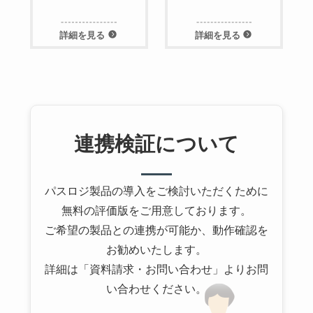
詳細を見る
詳細を見る
連携検証について
パスロジ製品の導入をご検討いただくために
無料の評価版をご用意しております。
ご希望の製品との連携が可能か、動作確認を
お勧めいたします。
詳細は「資料請求・お問い合わせ」よりお問
い合わせください。