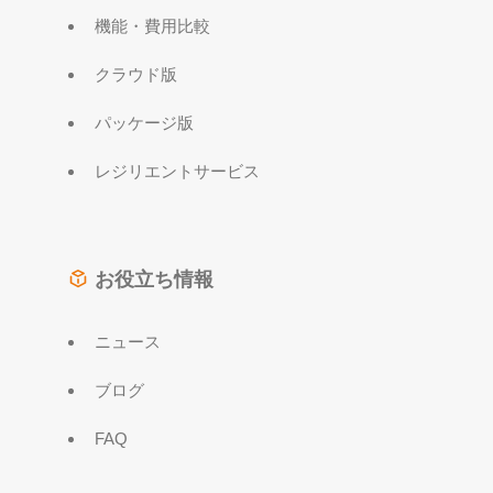
機能・費用比較
クラウド版
パッケージ版
レジリエントサービス
お役立ち情報
ニュース
ブログ
FAQ