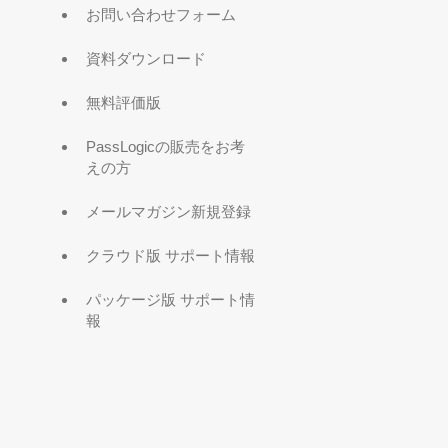
お問い合わせフォーム
資料ダウンロード
無料評価版
PassLogicの販売をお考
えの方
メールマガジン新規登録
クラウド版 サポート情報
パッケージ版 サポート情
報