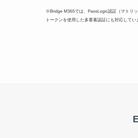
※Bridge M365では、PassLogic認証（
トークンを使用した多要素認証にも対応してい