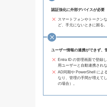
認証強化に外部デバイスが必要
スマートフォンやトークン
ど、手元にないときに困る
ユーザー情報の連携ができず、
Entra ID の管理画面で登
用ユーザーと自動連携され
AD同期や PowerShell 
なり、管理の手間が増えてし
の場合）。