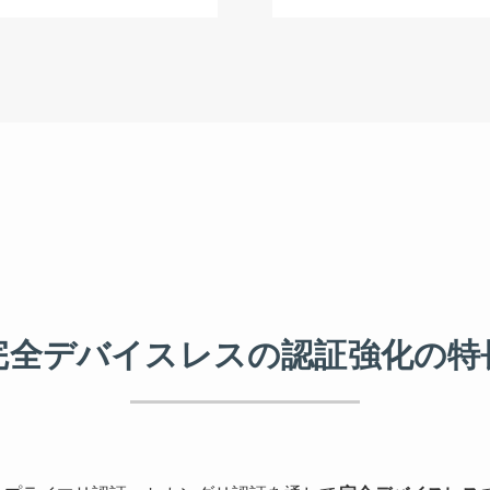
完全デバイスレスの認証強化の特