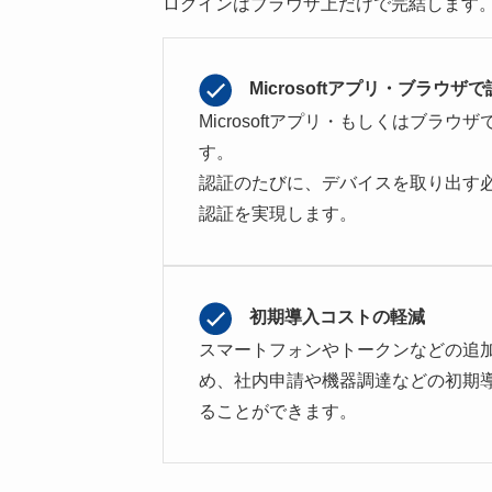
ログインはブラウザ上だけで完結します
Microsoftアプリ・ブラウザ
Microsoftアプリ・もしくはブラ
す。
認証のたびに、デバイスを取り出す
認証を実現します。
初期導入コストの軽減
スマートフォンやトークンなどの追
め、社内申請や機器調達などの初期
ることができます。