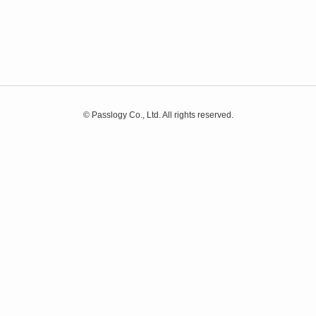
©
Passlogy Co., Ltd. All rights reserved.