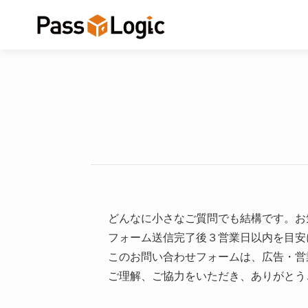
どんなに小さなご質問でも結構です。お
フォーム送信完了後３営業日以内を目安
このお問い合わせフォームは、広告・営
ご理解、ご協力をいただき、ありがとう