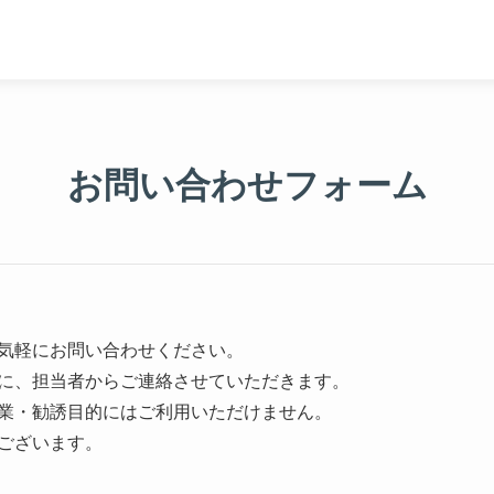
お問い合わせフォーム
気軽にお問い合わせください。
に、担当者からご連絡させていただきます。
業・勧誘目的にはご利用いただけません。
ございます。