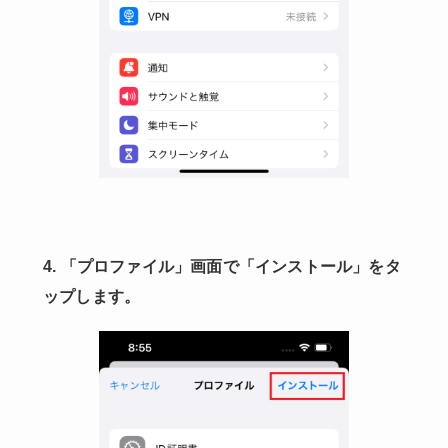
4. 「プロファイル」画面で「インストール」をタ
ップします。