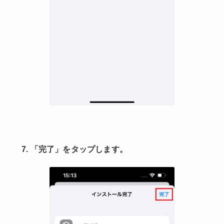
7. 「完了」をタップします。