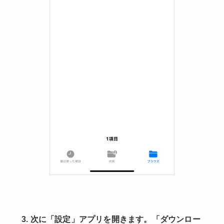
3. 次に「設定」アプリを開きます。「ダウンロー