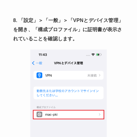
8. 「設定」＞「一般」＞「VPNとデバイス管理」
を開き、「構成プロファイル」に証明書が表示さ
れていることを確認します。