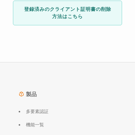
登録済みのクライアント証明書の削除
方法はこちら
製品
多要素認証
機能一覧