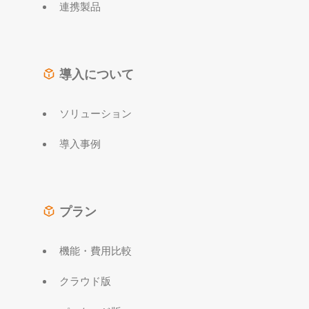
連携製品
導入について
ソリューション
導入事例
プラン
機能・費用比較
クラウド版