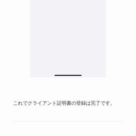
これでクライアント証明書の登録は完了です。