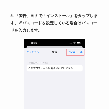
5. 「警告」画面で「インストール」をタップしま
す。※パスコードを設定している場合はパスコー
ドを入力します。