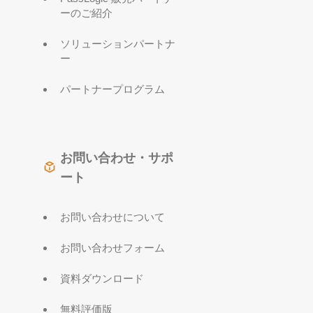
ーのご紹介
ソリューションパートナ
ー
パートナープログラム
お問い合わせ・サポ
ート
お問い合わせについて
お問い合わせフォーム
資料ダウンロード
無料評価版