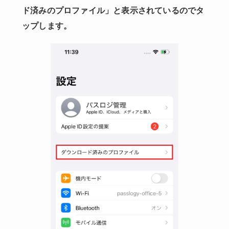
ド済みのプロファイル」と表示されているのでタ
ップします。