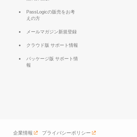
PassLogicの販売をお考
えの方
メールマガジン新規登録
クラウド版 サポート情報
パッケージ版 サポート情
報
企業情報
プライバシーポリシー