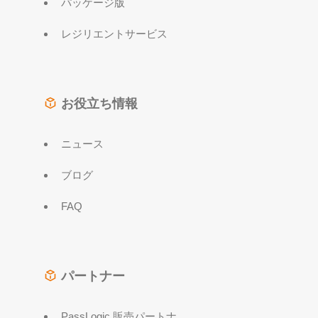
パッケージ版
レジリエントサービス
お役立ち情報
ニュース
ブログ
FAQ
パートナー
PassLogic 販売パートナ