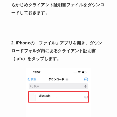
らかじめクライアント証明書ファイルをダウンロ
ードしておきます。
2. iPhoneの「ファイル」アプリを開き、ダウン
ロードフォルダ内にあるクライアント証明書
（.pfx）をタップします。