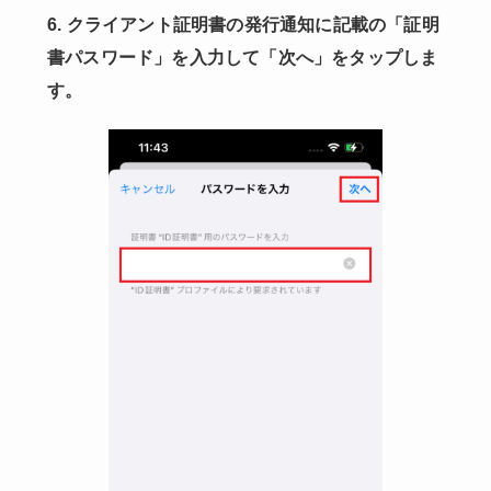
6. クライアント証明書の発行通知に記載の「証明
書パスワード」を入力して「次へ」をタップしま
す。