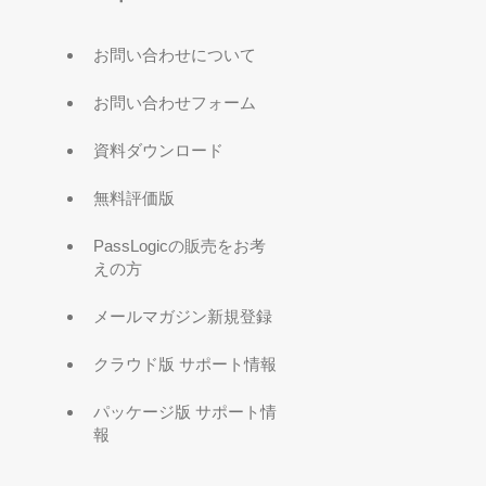
お問い合わせについて
お問い合わせフォーム
資料ダウンロード
無料評価版
PassLogicの販売をお考
えの方
メールマガジン新規登録
クラウド版 サポート情報
パッケージ版 サポート情
報