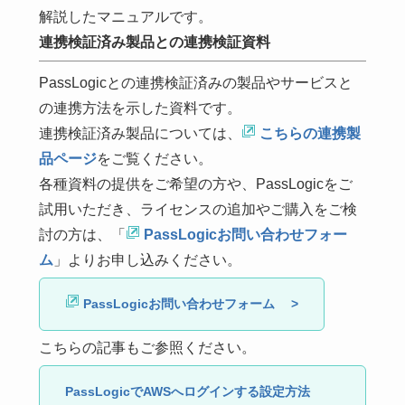
解説したマニュアルです。
連携検証済み製品との連携検証資料
PassLogicとの連携検証済みの製品やサービスと
の連携方法を示した資料です。
連携検証済み製品については、
こちらの連携製
品ページ
をご覧ください。
各種資料の提供をご希望の方や、PassLogicをご
試用いただき、ライセンスの追加やご購入をご検
討の方は、「
PassLogicお問い合わせフォー
ム
」よりお申し込みください。
PassLogicお問い合わせフォーム >
こちらの記事もご参照ください。
PassLogicでAWSへログインする設定方法