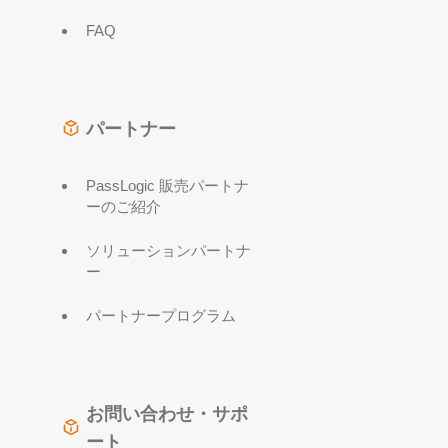
FAQ
パートナー
PassLogic 販売パートナ
ーのご紹介
ソリューションパートナ
ー
パートナープログラム
お問い合わせ・サポ
ート