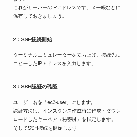
これがサーバーのIPアドレスです。メモ帳などに
保存しておきましょう。
2：SSE接続開始
ターミナルエミュレーターを立ち上げ、接続先に
コピーしたIPアドレスを入力します。
3：SSH認証の確認
ユーザー名を「ec2-user」にします。
認証方法は、インスタンス作成時に作成・ダウン
ロードしたキーペア（秘密鍵）を指定します。
そしてSSH接続を開始します。