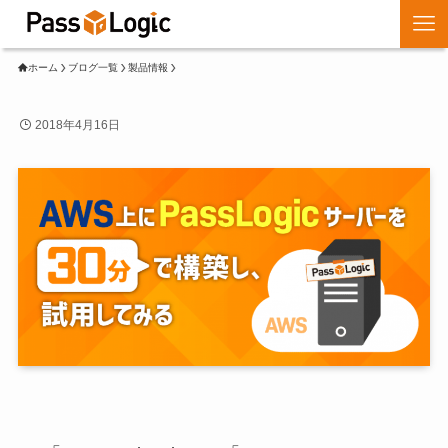
ホーム
ブログ一覧
製品情報
2018年4月16日