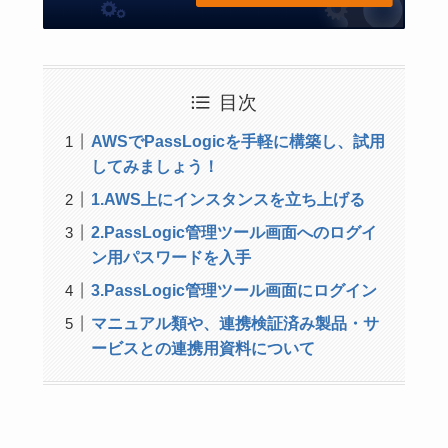
目次
AWSでPassLogicを手軽に構築し、試用
してみましょう！
1.AWS上にインスタンスを立ち上げる
2.PassLogic管理ツール画面へのログイ
ン用パスワードを入手
3.PassLogic管理ツール画面にログイン
マニュアル類や、連携検証済み製品・サ
ービスとの連携用資料について