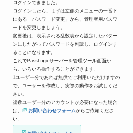
ログインできました。
ログインしたら、まずは左側のメニューの一番下
にある「パスワード変更」から、管理者用パスワ
ードを変更しましょう。
変更後は、表示される乱数表から設定したパター
ンにしたがってパスワードを判読し、ログインす
ることになります。
これでPassLogicサーバーを管理ツール画面か
ら、いろいろ操作することができます。
1ユーザー分であれば無償でご利用いただけますの
で、ユーザーを作成し、実際の動作をお試しくだ
さい。
複数ユーザー分のアカウントが必要になった場合
は、
お問い合わせフォーム
からご依頼くださ
い。