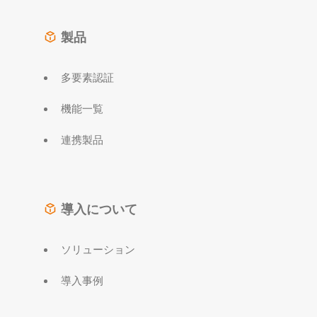
製品
多要素認証
機能一覧
連携製品
導入について
ソリューション
導入事例