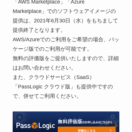
「AWS Marketplace」「Azure
Marketplace」でのソフトウェアイメージの
提供は、2021年6月30日（水）をもちまして
提供終了となります。
AWS/Azureでのご利用をご希望の場合、パッ
ケージ版でのご利用が可能です。
無料の評価版をご提供いたしますので、詳細
はお問い合わせください。
また、クラウドサービス（SaaS）
「PassLogic クラウド版」も提供中ですの
で、併せてご利用ください。