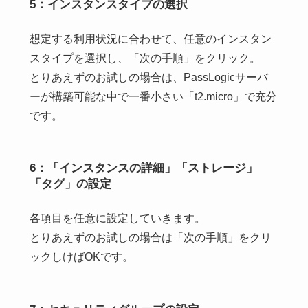
5：インスタンスタイプの選択
想定する利用状況に合わせて、任意のインスタン
スタイプを選択し、「次の手順」をクリック。
とりあえずのお試しの場合は、PassLogicサーバ
ーが構築可能な中で一番小さい「t2.micro」で充分
です。
6：「インスタンスの詳細」「ストレージ」
「タグ」の設定
各項目を任意に設定していきます。
とりあえずのお試しの場合は「次の手順」をクリ
ックしけばOKです。