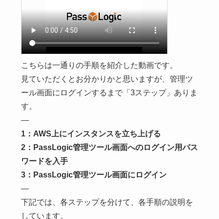
こちらは一通りの手順を紹介した動画です。
見ていただくとお分かりかと思いますが、管理ツ
ール画面にログインするまで「3ステップ」ありま
す。
—
1：AWS上にインスタンスを立ち上げる
2：PassLogic管理ツール画面へのログイン用パス
ワードを入手
3：PassLogic管理ツール画面にログイン
—
下記では、各ステップを分けて、各手順の説明を
しています。