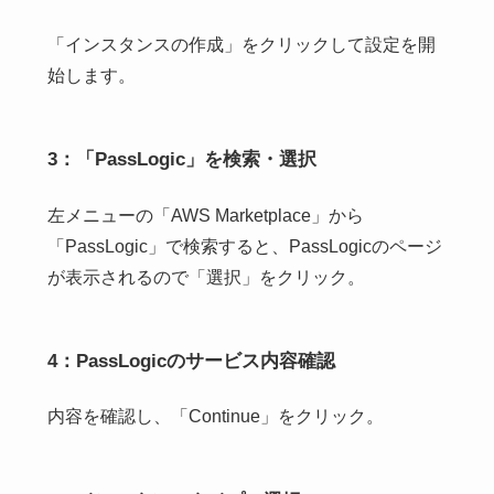
「インスタンスの作成」をクリックして設定を開
始します。
3：「PassLogic」を検索・選択
左メニューの「AWS Marketplace」から
「PassLogic」で検索すると、PassLogicのページ
が表示されるので「選択」をクリック。
4：PassLogicのサービス内容確認
内容を確認し、「Continue」をクリック。