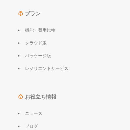
プラン
機能・費用比較
クラウド版
パッケージ版
レジリエントサービス
お役立ち情報
ニュース
ブログ