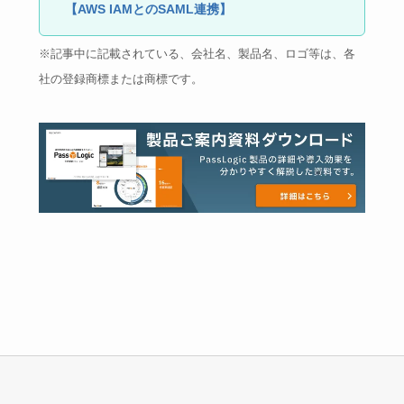
【AWS IAMとのSAML連携】
※記事中に記載されている、会社名、製品名、ロゴ等は、各
社の登録商標または商標です。