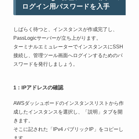
ログイン用パスワードを入手
しばらく待つと、インスタンスが作成完了し、
PassLogicサーバーが立ち上がります。
ターミナルエミュレーターでインスタンスにSSH
接続し、管理ツール画面へログインするためのパ
スワードを発行しましょう。
1：IPアドレスの確認
AWSダッシュボードのインスタンスリストから作
成したインスタンスを選択し、「説明」タブを開
きます。
そこに記された「IPv4 パブリックIP」をコピーし
ます。