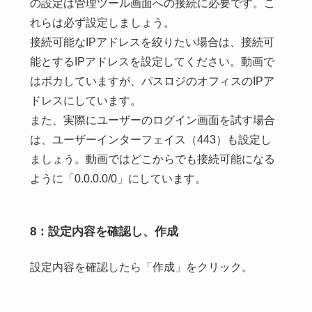
の設定は管理ツール画面への接続に必要です。こ
れらは必ず設定しましょう。
接続可能なIPアドレスを絞りたい場合は、接続可
能とするIPアドレスを設定してください。動画で
はボカしていますが、パスロジのオフィスのIPア
ドレスにしています。
また、実際にユーザーのログイン画面を試す場合
は、ユーザーインターフェイス（443）も設定し
ましょう。動画ではどこからでも接続可能になる
ように「0.0.0.0/0」にしています。
8：設定内容を確認し、作成
設定内容を確認したら「作成」をクリック。