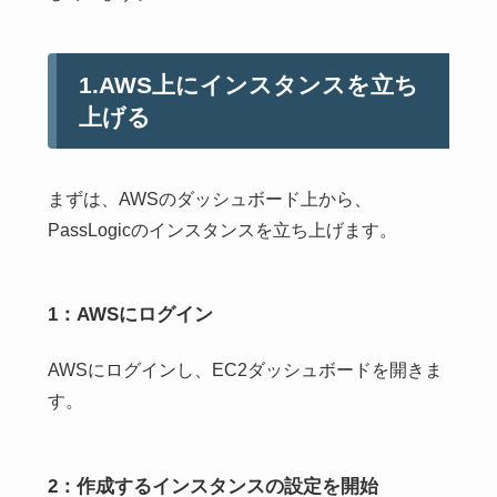
1.AWS上にインスタンスを立ち
上げる
まずは、AWSのダッシュボード上から、
PassLogicのインスタンスを立ち上げます。
1：AWSにログイン
AWSにログインし、EC2ダッシュボードを開きま
す。
2：作成するインスタンスの設定を開始