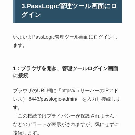
3.PassLogic管理ツール画面にロ
グイン
いよいよPassLogic管理ツール画面にログインし
ます。
1：ブラウザを開き、管理ツールログイン画面
に接続
ブラウザのURL欄に「https://（サーバーのIPアド
レス）:8443/passlogic-admin/」を入力し接続しま
す。
「この接続ではプライバシーが保護されません」
などのアラートが表示がされますが、気にせずに
接続します。