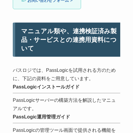
お問い合わせフォーム >
マニュアル類や、連携検証済み製
品・サービスとの連携用資料につ
いて
パスロジでは、PassLogicを試用される方のため
に、下記の資料をご用意しています。
PassLogicインストールガイド
PassLogicサーバーの構築方法を解説したマニュ
アルです。
PassLogic運用管理ガイド
PassLogicの管理ツール画面で提供される機能を