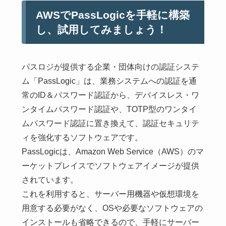
AWSでPassLogicを手軽に構築
し、試用してみましょう！
パスロジが提供する企業・団体向けの認証システ
ム「PassLogic」は、業務システムへの認証を通
常のID＆パスワード認証から、デバイスレス・ワ
ンタイムパスワード認証や、TOTP型のワンタイ
ムパスワード認証に置き換えて、認証セキュリテ
ィを強化するソフトウェアです。
PassLogicは、Amazon Web Service（AWS）のマ
ーケットプレイスでソフトウェアイメージが提供
されています。
これを利用すると、サーバー用機器や仮想環境を
用意する必要がなく、OSや必要なソフトウェアの
インストールも省略できるので、手軽にサーバー