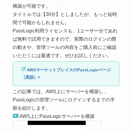
構築が可能です。
タイトルでは【30分】としましたが、もっと短時
間で可能かもしれません。
PassLogic利用ライセンスも、1ユーザー分であれ
ば無料で試用できますので、実際のログインの際
の動きや、管理ツールの内容をご購入前にご確認
いただくには最適です。ぜひお試しください。
AWSマーケットプレイスのPassLogicページ
（英語）>
この記事では、AWS上にサーバーを構築し、
PassLogicの管理ツールにログインするまでの手
順を紹介します。
AWS上にPassLogicサーバーを構築