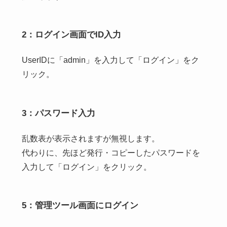
2：ログイン画面でID入力
UserIDに「admin」を入力して「ログイン」をク
リック。
3：パスワード入力
乱数表が表示されますが無視します。
代わりに、先ほど発行・コピーしたパスワードを
入力して「ログイン」をクリック。
5：管理ツール画面にログイン