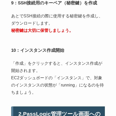
9：SSH接続用のキーペア（秘密鍵）を作成
あとでSSH接続の際に使用する秘密鍵を作成し、
ダウンロードします。
秘密鍵は大切に保管しましょう。
10：インスタンス作成開始
「作成」をクリックすると、インスタンス作成が
開始されます。
EC2ダッシュボードの「インスタンス」で、対象
のインスタンスの状態が「running」になるのを待
ちましょう。
2.PassLogic管理ツール画面への